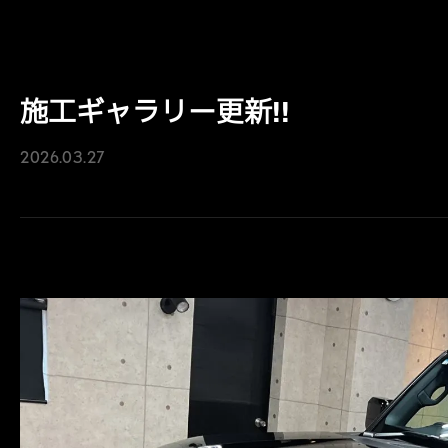
施工ギャラリー更新!!
2026.03.27