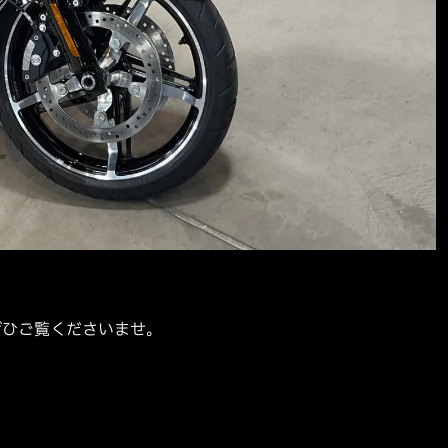
ぜひご覧くださいませ。