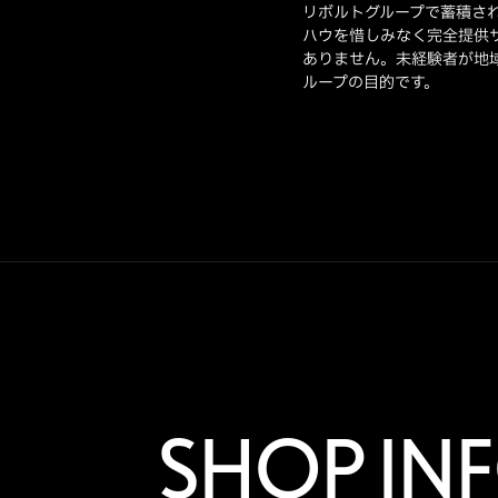
リボルトグループで蓄積さ
ハウを惜しみなく完全提供
ありません。未経験者が地
ループの目的です。
SHOP IN