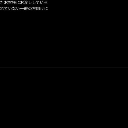
たお客様にお渡ししている
れていない一般の方向けに