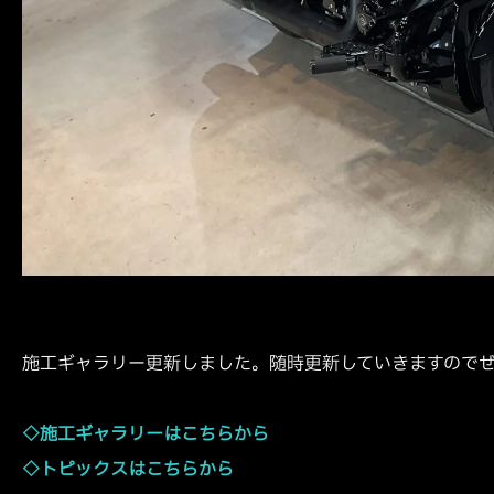
施工ギャラリー更新しました。随時更新していきますので
◇施工ギャラリーはこちらから
◇トピックスはこちらから