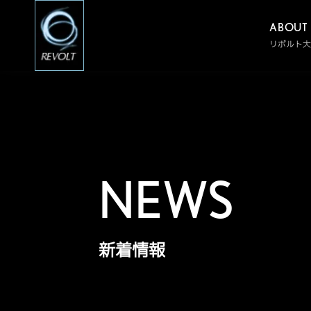
ABOUT
リボルト大
NEWS
新着情報