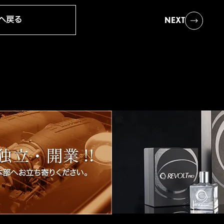
へ戻る
NEXT