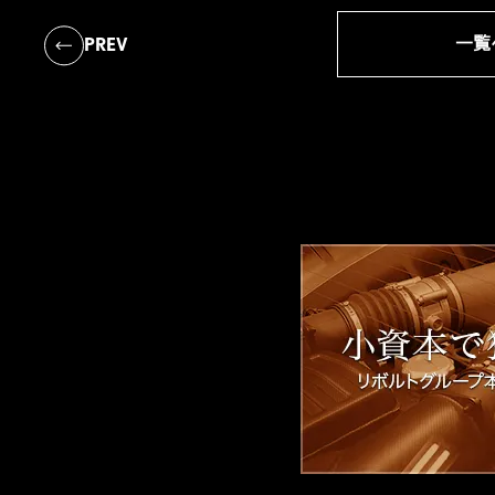
一覧
PREV