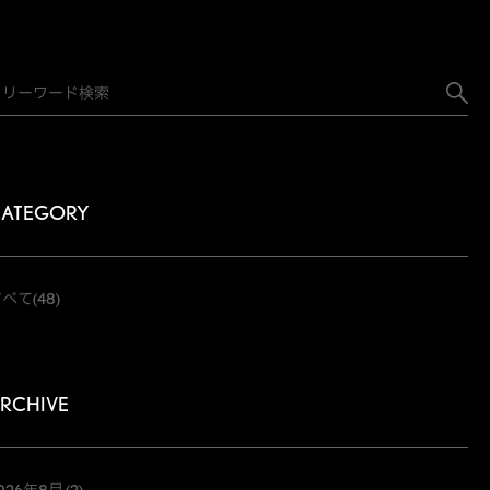
ATEGORY
すべて
(48)
RCHIVE
026年8月
(2)