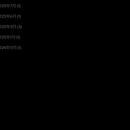
025年7月
(1)
025年6月
(1)
025年5月
(3)
025年1月
(1)
024年11月
(1)