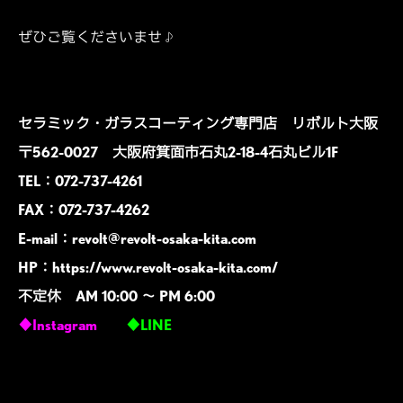
ぜひご覧くださいませ♪
セラミック・ガラスコーティング専門店 リボルト大阪
〒562-0027 大阪府箕面市石丸2-18-4石丸ビル1F
TEL：072-737-4261
FAX：072-737-4262
E-mail：
revolt@revolt-osaka-kita.com
HP：
https://www.revolt-osaka-kita.com/
不定休 AM 10:00 ～ PM 6:00
♦Instagram
♦LINE