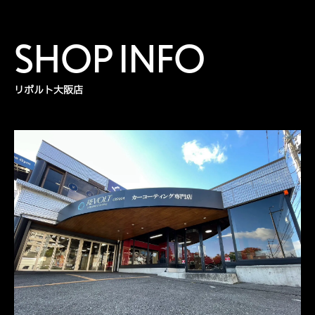
SHOP INFO
リボルト大阪店