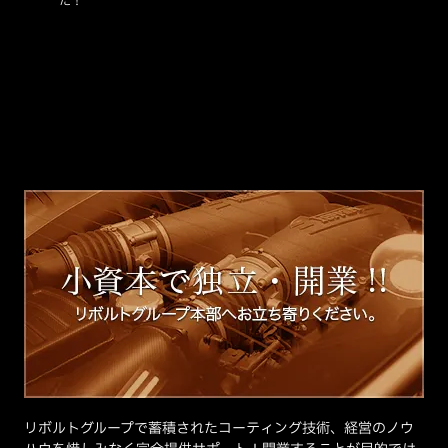
た！
リボルトグループで蓄積されたコーティング技術、経営のノウ