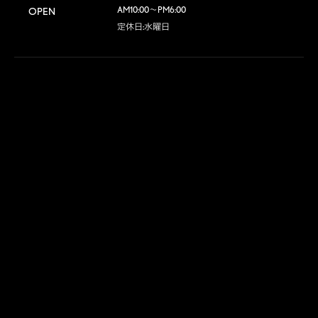
AM10:00～PM6:00

OPEN
定休日:水曜日