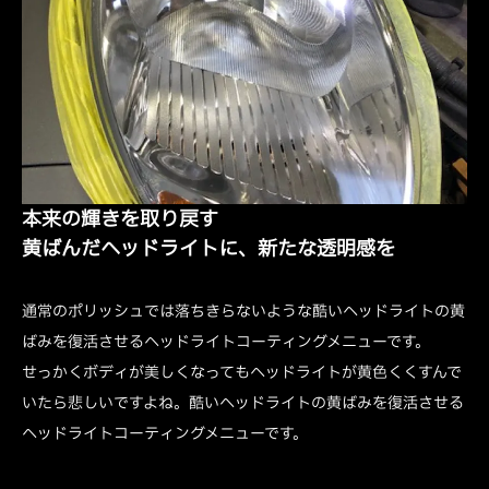
本来の輝きを取り戻す
黄ばんだヘッドライトに、新たな透明感を
通常のポリッシュでは落ちきらないような酷いヘッドライトの黄
ばみを復活させるヘッドライトコーティングメニューです。
せっかくボディが美しくなってもヘッドライトが黄色くくすんで
いたら悲しいですよね。酷いヘッドライトの黄ばみを復活させる
ヘッドライトコーティングメニューです。