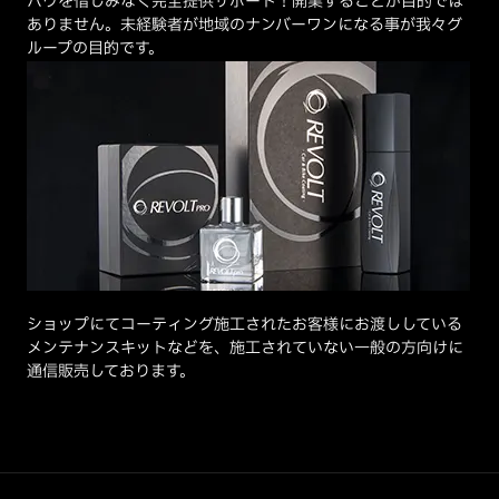
ハウを惜しみなく完全提供サポート！開業することが目的では
ありません。未経験者が地域のナンバーワンになる事が我々グ
ループの目的です。
ショップにてコーティング施工されたお客様にお渡ししている
メンテナンスキットなどを、施工されていない一般の方向けに
通信販売しております。