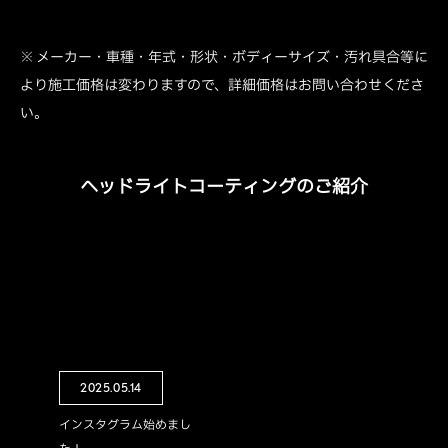
※ メーカー・車種・年式・形状・ボディーサイズ・汚れ具合等に
より施工価格は変わりますので、詳細価格はお問い合わせくださ
い。
ヘッドライトコーティングのご紹介
2025.05.14
インスタグラム始めまし