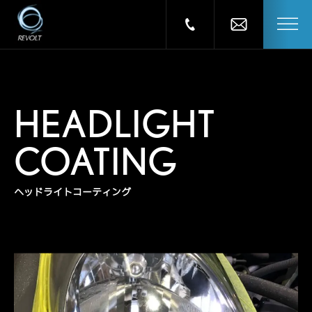
HEADLIGHT
COATING
ヘッドライトコーティング