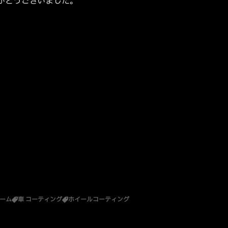
がとうございました。
）
ーム
車 コーティング
ホイールコーティング