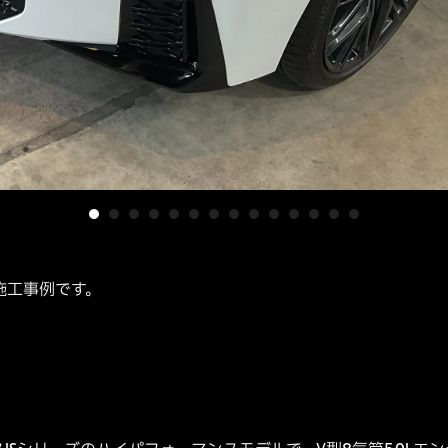
nceの施工事例です。