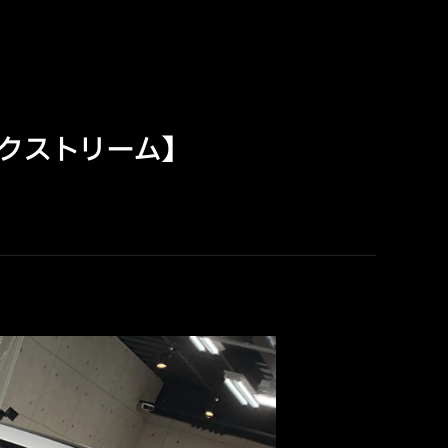
プロエクストリーム】