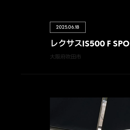
2025.06.18
レクサスIS500 F S
大阪府吹田市