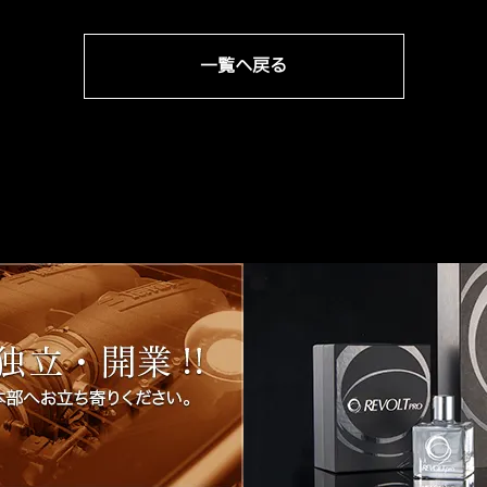
一覧へ戻る