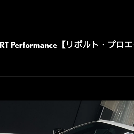
PORT Performance【リボルト・