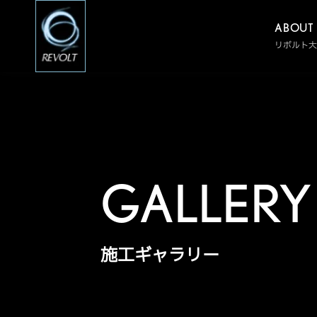
ABOUT
リボルト大
GALLERY
施工ギャラリー