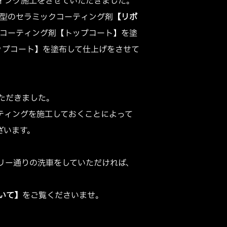
ィング施工をさせていただきました。
化型のセラミックコーティング剤
【リボ
系コーティング剤【トップコート】を塗
ップコート】を塗布して仕上げをさせて
ただきました。
ティングを施工しておくことによって
ざいます。
リー通りの洗車をしていただければ、
いて】
をご覧くださいませ。