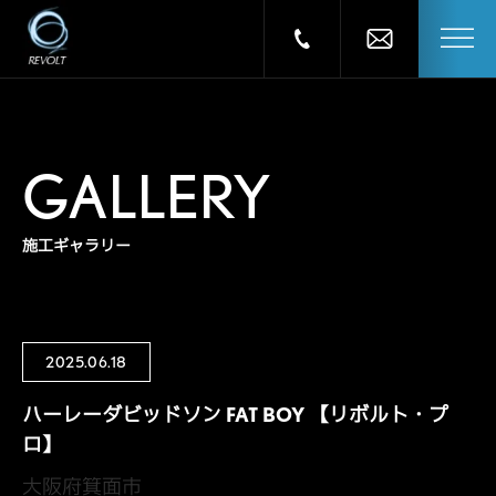
GALLERY
施工ギャラリー
2025.06.18
ハーレーダビッドソン FAT BOY 【リボルト・プ
ロ】
大阪府箕面市