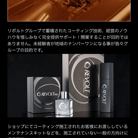
リボルトグループで蓄積されたコーティング技術、経営のノウ
ハウを惜しみなく完全提供サポート！開業することが目的では
ありません。未経験者が地域のナンバーワンになる事が我々グ
ループの目的です。
ショップにてコーティング施工されたお客様にお渡ししている
メンテナンスキットなどを、施工されていない一般の方向けに