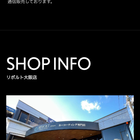
通信販売しております。
SHOP INFO
リボルト大阪店