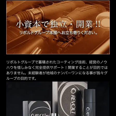
リボルトグループで蓄積されたコーティング技術、経営のノウ
ハウを惜しみなく完全提供サポート！開業することが目的では
ありません。未経験者が地域のナンバーワンになる事が我々グ
ループの目的です。