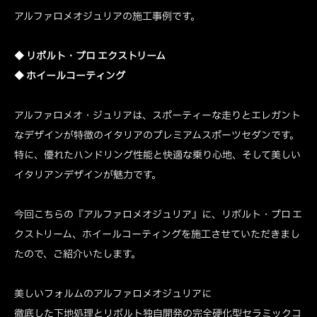
アルファロメオジュリアの施工事例です。
◆
リボルト・プロ エクストリーム
◆
ホイールコーティング
アルファロメオ・ジュリアは、スポーティーな走りとエレガント
なデザインが特徴のイタリアのプレミアムスポーツセダンです。
特に、優れたハンドリング性能と快適な乗り心地、そして美しい
イタリアンデザインが魅力です。
今回こちらの『アルファロメオジュリア』に、リボルト・プロ エ
クストリーム、ホイールコーティングを施工させていただきまし
たので、ご紹介いたします。
美しいフォルムのアルファロメオジュリアに
徹底した下地処理とリボルト独自開発の完全硬化型セラミックコ