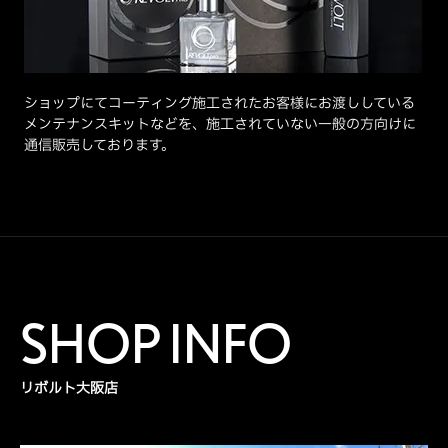
ショップにてコーティング施工されたお客様にお渡ししている
メンテナンスキットなどを、施工されていない一般の方向けに
通信販売しております。
SHOP INFO
リボルト大阪店