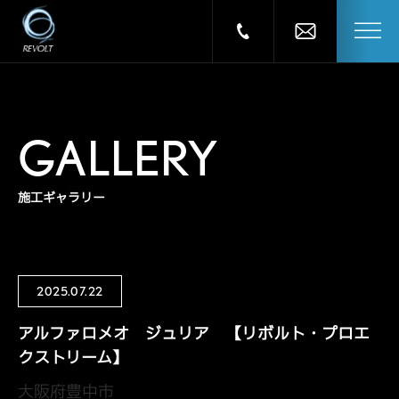
GALLERY
施工ギャラリー
2025.07.22
アルファロメオ ジュリア 【リボルト・プロエ
クストリーム】
大阪府豊中市