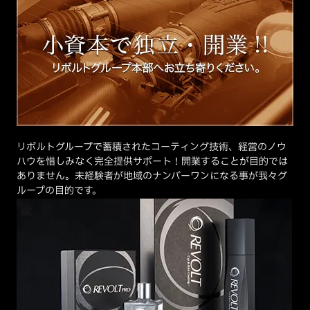
リボルトグループで蓄積されたコーティング技術、経営のノウ
ハウを惜しみなく完全提供サポート！開業することが目的では
ありません。未経験者が地域のナンバーワンになる事が我々グ
ループの目的です。