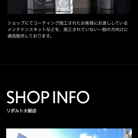
ショップにてコーティング施工されたお客様にお渡ししている
メンテナンスキットなどを、施工されていない一般の方向けに
通信販売しております。
SHOP INFO
リボルト大阪店