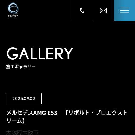
GALLERY
施工ギャラリー
2025.09.02
メルセデスAMG E53 【リボルト・プロエクスト
リーム】
大阪府大阪市